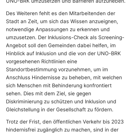
UNO-BRK umzusetzen und Barrieren aufzuheben.
Des Weiteren fehlt es den Mitarbeitenden der
Stadt an Zeit, um sich das Wissen anzueignen,
notwendige Anpassungen zu erkennen und
umzusetzen. Der Inklusions-Check als Screening-
Angebot soll den Gemeinden dabei helfen, im
Hinblick auf Inklusion und die von der UNO-BRK
vorgesehenen Richtlinien eine
Standortbestimmung vorzunehmen, um im
Anschluss Hindernisse zu beheben, mit welchen
sich Menschen mit Behinderung konfrontiert
sehen. Dies mit dem Ziel, sie gegen
Diskriminierung zu schützen und Inklusion und
Gleichstellung in der Gesellschaft zu fördern.
Trotz der Frist, den öffentlichen Verkehr bis 2023
hindernisfrei zugänglich zu machen, sind in der