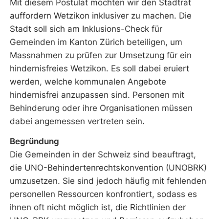
Mit diesem Postulat möchten wir den Stadtrat
auffordern Wetzikon inklusiver zu machen. Die
Stadt soll sich am Inklusions-Check für
Gemeinden im Kanton Zürich beteiligen, um
Massnahmen zu prüfen zur Umsetzung für ein
hindernisfreies Wetzikon. Es soll dabei eruiert
werden, welche kommunalen Angebote
hindernisfrei anzupassen sind. Personen mit
Behinderung oder ihre Organisationen müssen
dabei angemessen vertreten sein.
Begründung
Die Gemeinden in der Schweiz sind beauftragt,
die UNO-Behindertenrechtskonvention (UNOBRK)
umzusetzen. Sie sind jedoch häufig mit fehlenden
personellen Ressourcen konfrontiert, sodass es
ihnen oft nicht möglich ist, die Richtlinien der