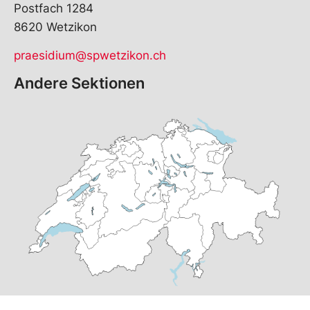
Postfach 1284
8620 Wetzikon
praesidium@spwetzikon.ch
Andere Sektionen