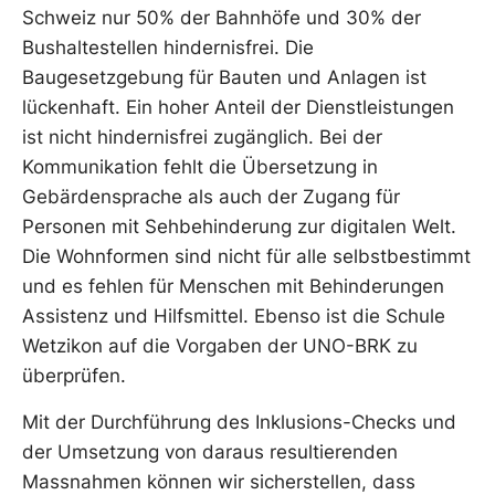
Schweiz nur 50% der Bahnhöfe und 30% der
Bushaltestellen hindernisfrei. Die
Baugesetzgebung für Bauten und Anlagen ist
lückenhaft. Ein hoher Anteil der Dienstleistungen
ist nicht hindernisfrei zugänglich. Bei der
Kommunikation fehlt die Übersetzung in
Gebärdensprache als auch der Zugang für
Personen mit Sehbehinderung zur digitalen Welt.
Die Wohnformen sind nicht für alle selbstbestimmt
und es fehlen für Menschen mit Behinderungen
Assistenz und Hilfsmittel. Ebenso ist die Schule
Wetzikon auf die Vorgaben der UNO-BRK zu
überprüfen.
Mit der Durchführung des Inklusions-Checks und
der Umsetzung von daraus resultierenden
Massnahmen können wir sicherstellen, dass