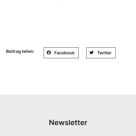
Beitrag teilen:
Facebook
Twitter
Newsletter