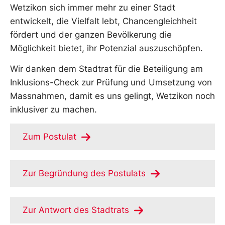
Wetzikon sich immer mehr zu einer Stadt
entwickelt, die Vielfalt lebt, Chancengleichheit
fördert und der ganzen Bevölkerung die
Möglichkeit bietet, ihr Potenzial auszuschöpfen.
Wir danken dem Stadtrat für die Beteiligung am
Inklusions-Check zur Prüfung und Umsetzung von
Massnahmen, damit es uns gelingt, Wetzikon noch
inklusiver zu machen.
Zum Postulat
Zur Begründung des Postulats
Zur Antwort des Stadtrats