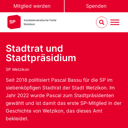
Mitglied werden
Spenden
Sozialdemokratische Partei
Wetzikon
Stadtrat und
Stadtpräsidium
SP Wetzikon
Seit 2018 politisiert Pascal Bassu für die SP im
siebenköpfigen Stadtrat der Stadt Wetzikon. Im
Jahr 2022 wurde Pascal zum Stadtpräsidenten
gewählt und ist damit das erste SP-Mitglied in der
Geschichte von Wetzikon, das dieses Amt
bekleidet.