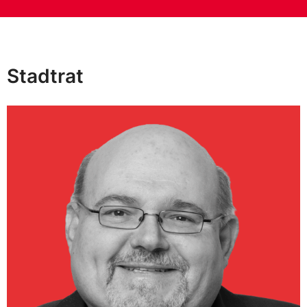
Stadtrat