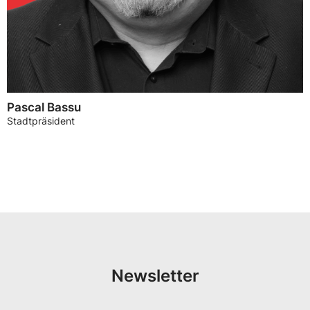
Pascal Bassu
Stadtpräsident
Newsletter