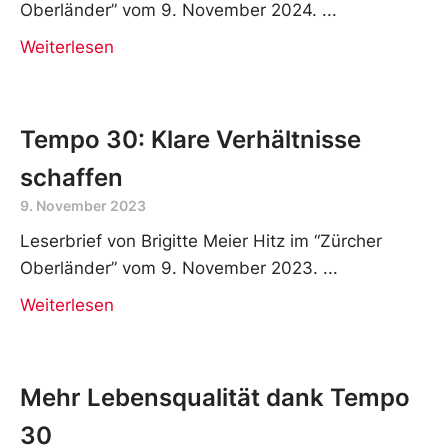
wirklich verkehrsgünstig?
9. November 2024
Leserbrief von Barbara Spiess im “Zürcher
Oberländer” vom 9. November 2024.
Weiterlesen
Tempo 30: Klare Verhältnisse
schaffen
9. November 2023
Leserbrief von Brigitte Meier Hitz im “Zürcher
Oberländer” vom 9. November 2023.
Weiterlesen