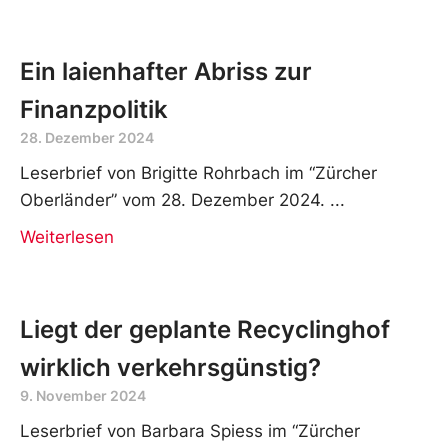
Leserbrief von Brigitte Rohrbach im “Zürcher
Oberländer” vom 16. Januar 2025.
Weiterlesen
Ein laienhafter Abriss zur
Finanzpolitik
28. Dezember 2024
Leserbrief von Brigitte Rohrbach im “Zürcher
Oberländer” vom 28. Dezember 2024.
Weiterlesen
Liegt der geplante Recyclinghof