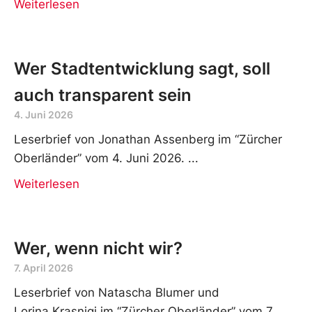
Leserbrief von Natascha Blumer und Lorina
Krasniqi im “Zürcher Oberländer” vom 6. Juni
2026.
Weiterlesen
Wer Stadtentwicklung sagt, soll
auch transparent sein
4. Juni 2026
Leserbrief von Jonathan Assenberg im “Zürcher
Oberländer” vom 4. Juni 2026.
Weiterlesen