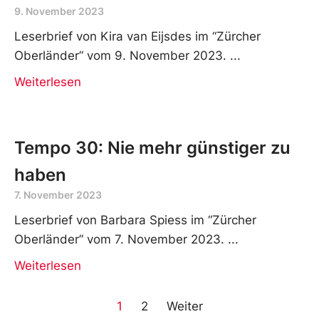
Mehr Lebensqualität dank Tempo
30
9. November 2023
Leserbrief von Kira van Eijsdes im “Zürcher
Oberländer” vom 9. November 2023.
Weiterlesen
Tempo 30: Nie mehr günstiger zu
haben
7. November 2023
Leserbrief von Barbara Spiess im “Zürcher