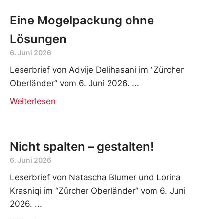
Archiv
Eine Mogelpackung ohne
Lösungen
6. Juni 2026
Leserbrief von Advije Delihasani im “Zürcher
Oberländer” vom 6. Juni 2026.
Weiterlesen
Nicht spalten – gestalten!
6. Juni 2026