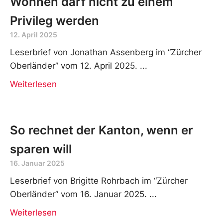
Weiterlesen
Wohnen darf nicht zu einem
Privileg werden
12. April 2025
Leserbrief von Jonathan Assenberg im “Zürcher
Oberländer” vom 12. April 2025.
Weiterlesen
So rechnet der Kanton, wenn er
sparen will
16. Januar 2025