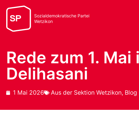
Sozialdemokratische Partei
Wetzikon
Rede zum 1. Mai 
Delihasani
1 Mai 2026
Aus der Sektion Wetzikon
,
Blog