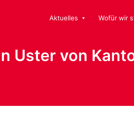
Aktuelles
Wofür wir 
in Uster von Kanto