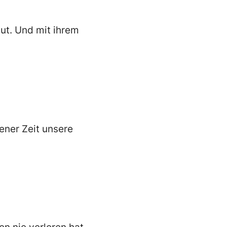
Mut. Und mit ihrem
jener Zeit unsere